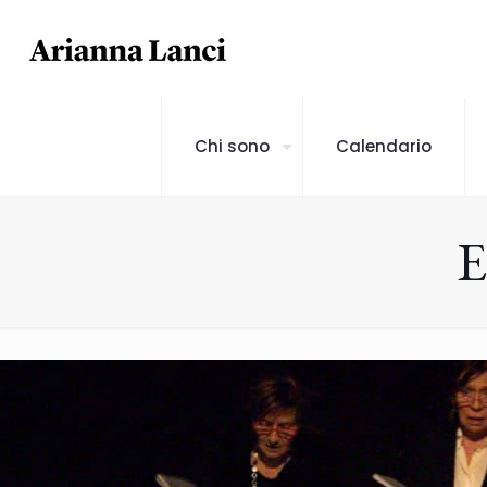
Chi sono
Calendario
E