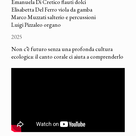
Emanuela Di Cretico flauti dolci
Elisabetta Del Ferro viola da gamba
Marco Muzzati salterio e percussioni
Luigi Pizzaleo organo
2025
Non c’è futuro senza una profonda cultura
ecologica: il canto corale ci aiuta a comprenderlo