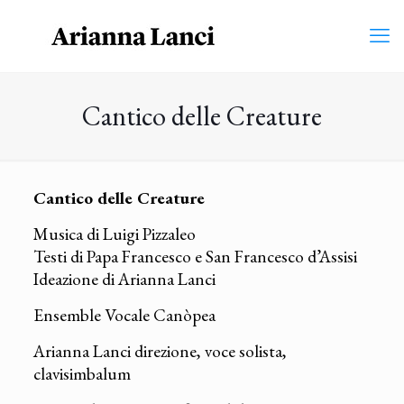
Cantico delle Creature
Cantico delle Creature
Musica di Luigi Pizzaleo
Testi di Papa Francesco e San Francesco d’Assisi
Ideazione di Arianna Lanci
Ensemble Vocale Canòpea
Arianna Lanci direzione, voce solista,
clavisimbalum