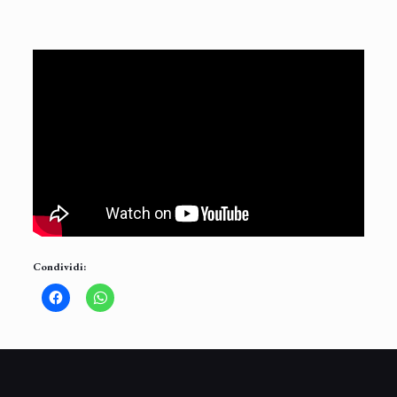
Condividi: