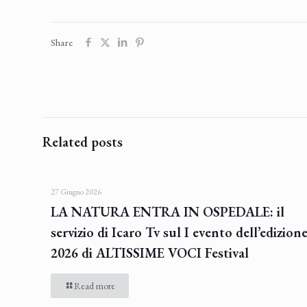
Share
Related posts
27 Giugno 2026
LA NATURA ENTRA IN OSPEDALE: il
servizio di Icaro Tv sul I evento dell’edizion
2026 di ALTISSIME VOCI Festival
Read more