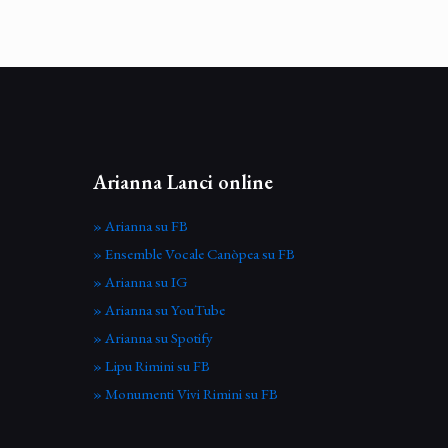
Arianna Lanci online
» Arianna su FB
» Ensemble Vocale Canòpea su FB
» Arianna su IG
» Arianna su YouTube
» Arianna su Spotify
» Lipu Rimini su FB
» Monumenti Vivi Rimini su FB