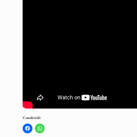
Condividi: