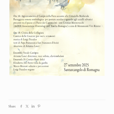
Share