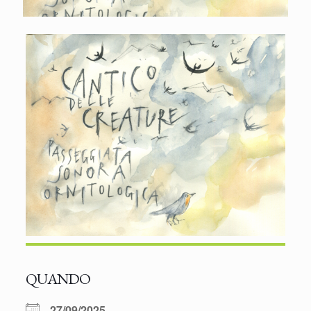
QUANDO
27/09/2025