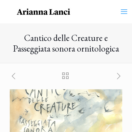
Cantico delle Creature e
Passeggiata sonora ornitologica