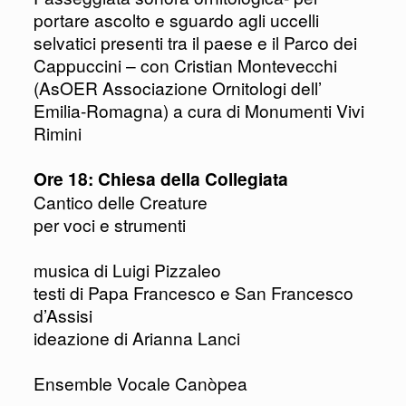
portare ascolto e sguardo agli uccelli
selvatici presenti tra il paese e il Parco dei
Cappuccini – con Cristian Montevecchi
(AsOER Associazione Ornitologi dell’
Emilia-Romagna) a cura di Monumenti Vivi
Rimini
Ore 18: Chiesa della Collegiata
Cantico delle Creature
per voci e strumenti
musica di Luigi Pizzaleo
testi di Papa Francesco e San Francesco
d’Assisi
ideazione di Arianna Lanci
Ensemble Vocale Canòpea