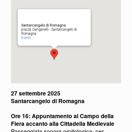
Santarcangelo di Romagna
piazza Ganganelli - Santarcangelo di
Romagna
Eventi
27 settembre 2025
Santarcangelo di Romagna
Ore 16: Appuntamento al Campo della
Fiera accanto alla Cittadella Medievale
Passeggiata sonora ornitologica- per