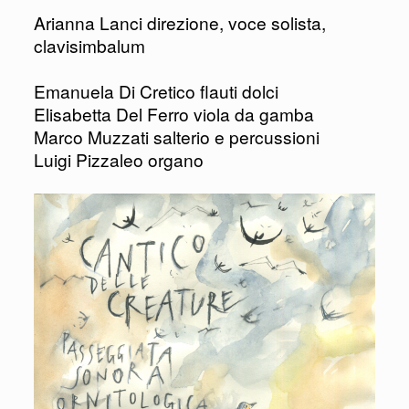
Arianna Lanci direzione, voce solista,
clavisimbalum
Emanuela Di Cretico flauti dolci
Elisabetta Del Ferro viola da gamba
Marco Muzzati salterio e percussioni
Luigi Pizzaleo organo