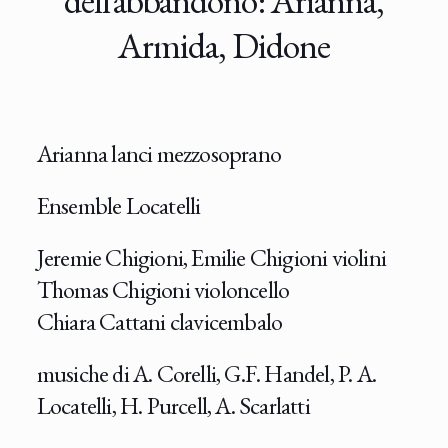
dell’abbandono: Arianna,
Armida, Didone
Arianna lanci mezzosoprano
Ensemble Locatelli
Jeremie Chigioni, Emilie Chigioni violini
Thomas Chigioni violoncello
Chiara Cattani clavicembalo
musiche di A. Corelli, G.F. Handel, P. A.
Locatelli, H. Purcell, A. Scarlatti