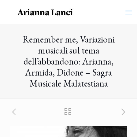
Remember me, Variazioni
musicali sul tema
dell’abbandono: Arianna,
Armida, Didone – Sagra
Musicale Malatestiana