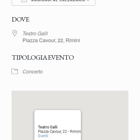
Download ICS
Google Calendar
DOVE
Teatro Galli
Piazza Cavour, 22, Rimini
TIPOLOGIA EVENTO
Concerto
Teatro Galli
Piazza Cavour, 22 - Rimini
Eventi