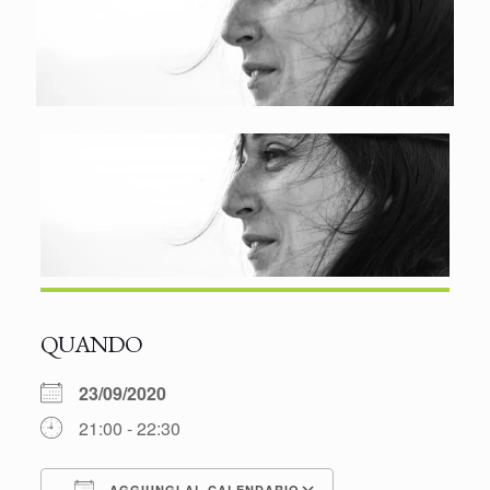
QUANDO
23/09/2020
21:00 - 22:30
AGGIUNGI AL CALENDARIO