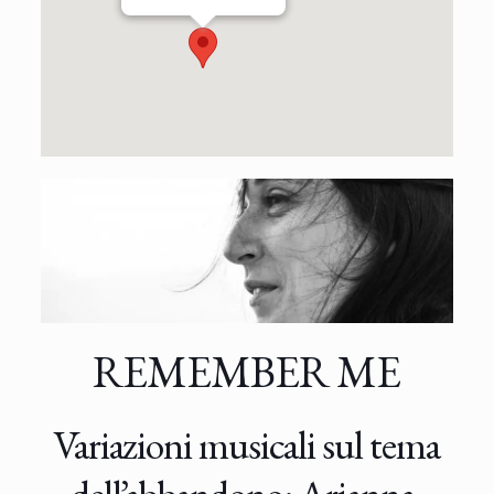
REMEMBER ME
Variazioni musicali sul tema