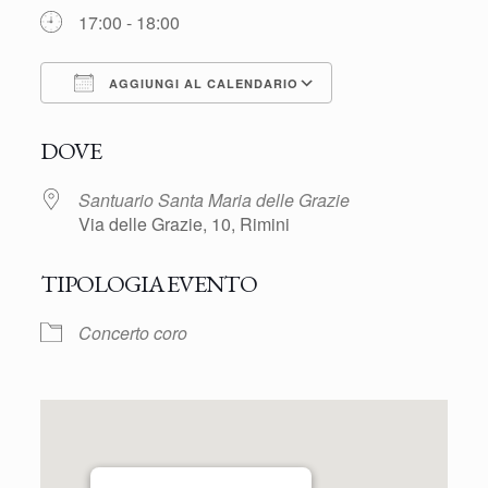
17:00 - 18:00
AGGIUNGI AL CALENDARIO
Download ICS
Google Calendar
DOVE
Santuario Santa Maria delle Grazie
Via delle Grazie, 10, Rimini
TIPOLOGIA EVENTO
Concerto coro