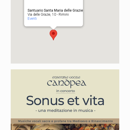
Santuario Santa Maria delle Grazie
Via delle Grazie, 10 - Rimini
Eventi