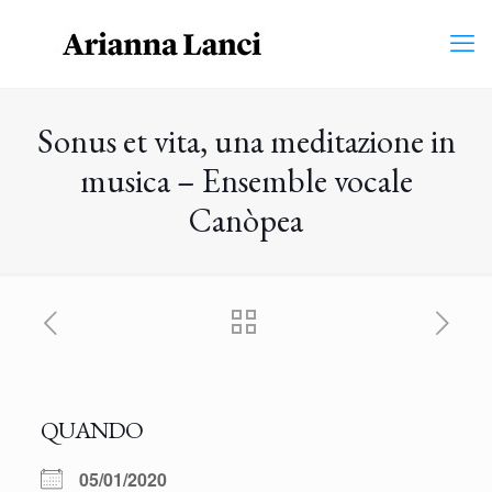
Sonus et vita, una meditazione in
musica – Ensemble vocale
Canòpea
QUANDO
05/01/2020