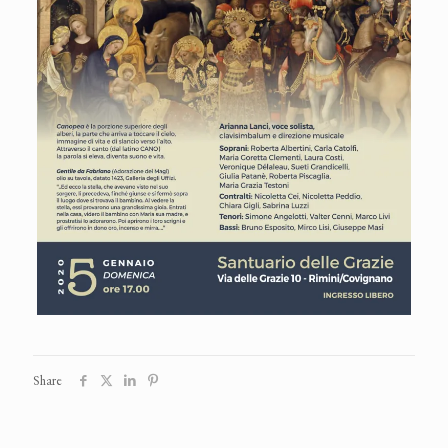
Share