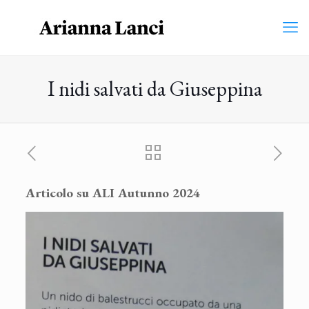
I nidi salvati da Giuseppina
Articolo su ALI Autunno 2024