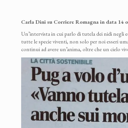
Carla Dini su Corriere Romagna in data 14 o
Un’intervista in cui parlo di tutela dei nidi negli e
tutte le specie viventi, non solo per noi esseri uma
continui ad avere un’anima, oltre che un cielo viv