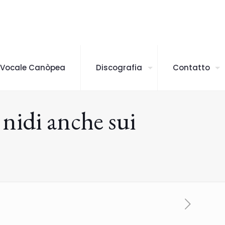
 Vocale Canòpea
Discografia
Contatto
 nidi anche sui