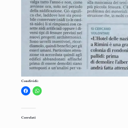
Condividi:
Correlati