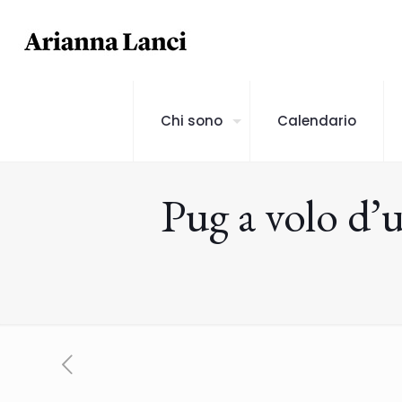
Chi sono
Calendario
Pug a volo d’u