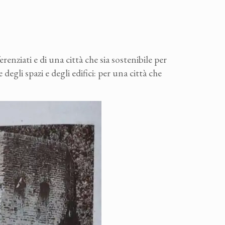
erenziati e di una città che sia sostenibile per
degli spazi e degli edifici: per una città che