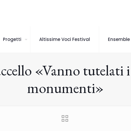
Progetti
Altissime Voci Festival
Ensemble
ccello «Vanno tutelati i
monumenti»