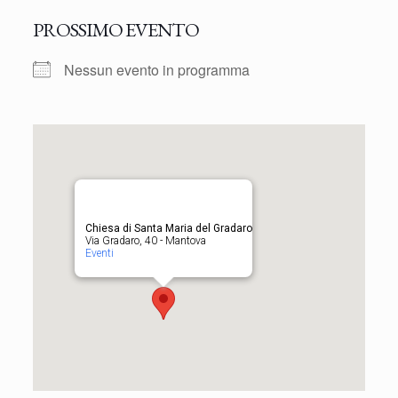
PROSSIMO EVENTO
Nessun evento in programma
Chiesa di Santa Maria del Gradaro
Via Gradaro, 40 - Mantova
Eventi