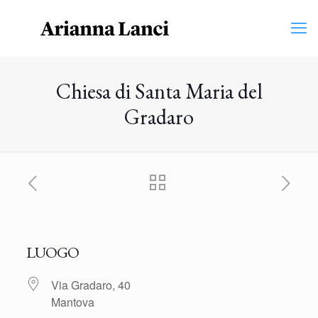
Chiesa di Santa Maria del
Gradaro
LUOGO
Via Gradaro, 40
Mantova