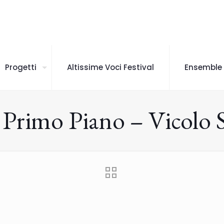
Progetti
Altissime Voci Festival
Ensemble
e Primo Piano – Vicolo