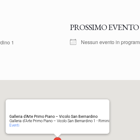
PROSSIMO EVENTO
Nessun evento in progra
rdino 1
Galleria d’Arte Primo Piano – Vicolo San Bernardino
Galleria d'Arte Primo Piano – Vicolo San Bernardino 1 - Rimini
Eventi