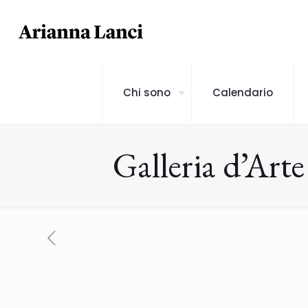
Chi sono
Calendario
Galleria d’Art