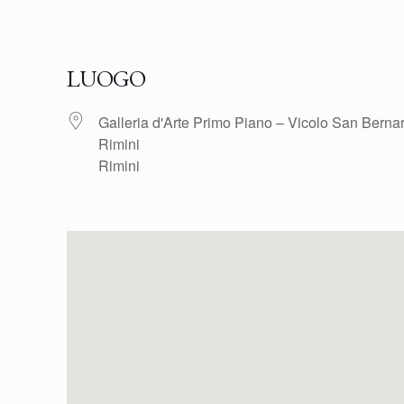
LUOGO
Galleria d'Arte Primo Piano – Vicolo San Berna
Rimini
Rimini