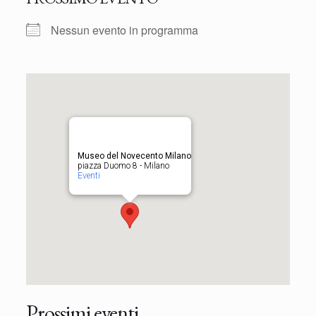
Nessun evento in programma
Museo del Novecento Milano
piazza Duomo 8 - Milano
Eventi
Prossimi eventi