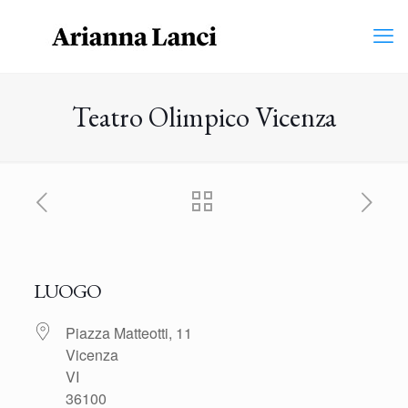
Teatro Olimpico Vicenza
LUOGO
Piazza Matteotti, 11
Vicenza
VI
36100