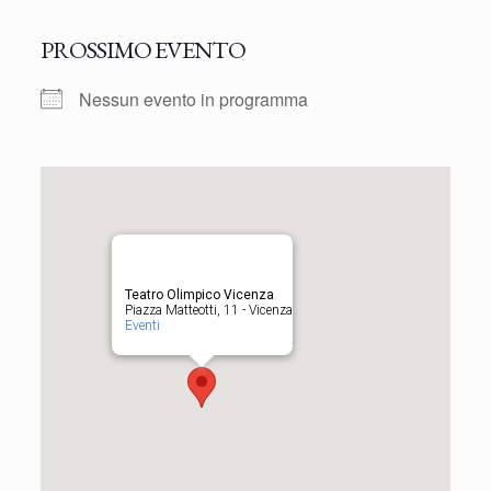
PROSSIMO EVENTO
Nessun evento in programma
Teatro Olimpico Vicenza
Piazza Matteotti, 11 - Vicenza
Eventi